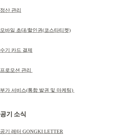
정산 관리
모바일 초대/할인권(코스타티켓)
수기 카드 결제
프로모션 관리 
부가 서비스(통합 발권 및 마케팅) 
공기 소식
공기 레터 GONGKI LETTER