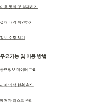
이용 동의 및 결제하기
결재 내역 확인하기
정보 수정 하기
주요기능 및 이용 방법
공연정보 데이터 관리
판매/좌석 현황 확인
예매자 리스트 관리