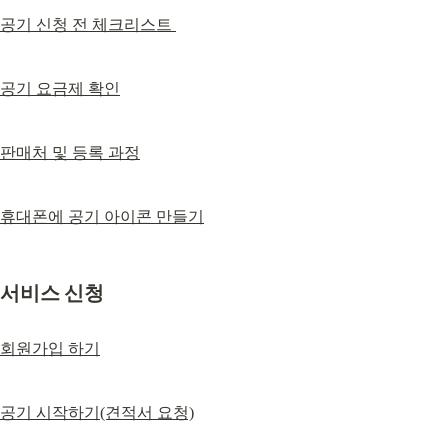
공기 신청 전 체크리스트 
공기 요금제 확인
판매처 및 등록 과정
휴대폰에 공기 아이콘 만들기
서비스 신청
회원가입 하기
공기 시작하기(견적서 요청)