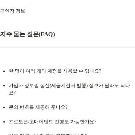
공연장 정보
자주 묻는 질문(FAQ)
한 명이 여러 개의 계정을 사용할 수 있나요?
가입자 정보랑 정산(세금계산서 발행) 정보가 달라도 되나
요?
문의 번호를 제공해 주나요?
프로모션/초대이벤트 진행도 가능한가요?