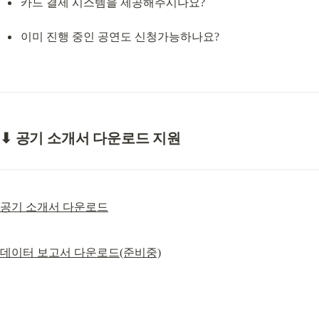
카드 결제 시스템을 제공해주시나요?
이미 진행 중인 공연도 신청가능하나요?
⬇ 공기 소개서 다운로드 지원
공기 소개서 다운로드
데이터 보고서 다운로드(준비중)